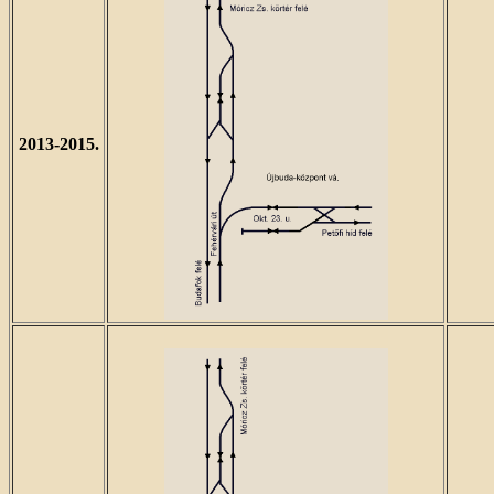
2013-2015.