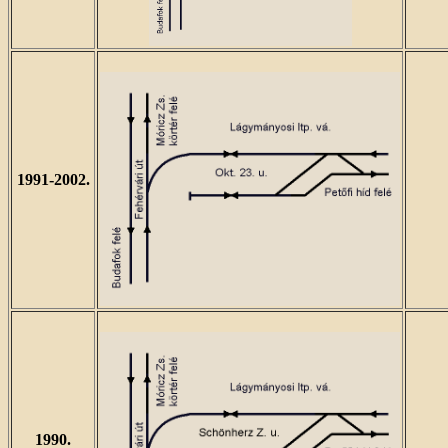
1991-2002.
1990.