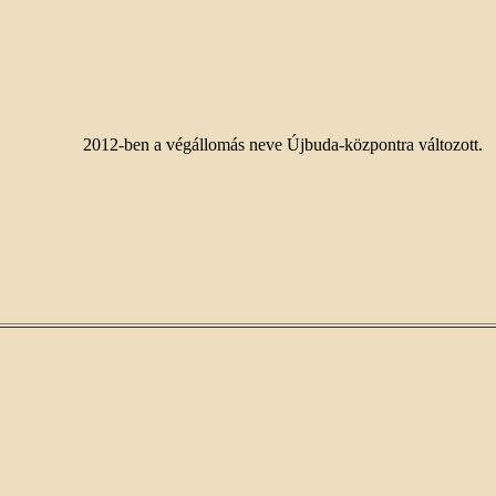
2012-ben a végállomás neve Újbuda-központra változott.