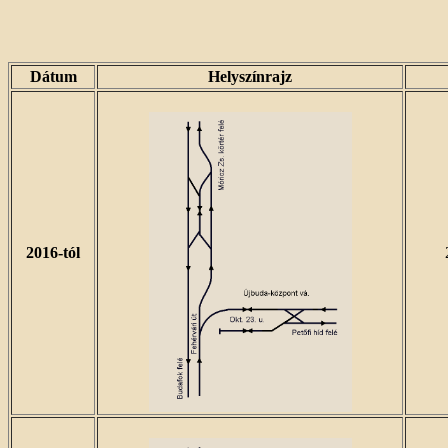
Dátum
Helyszínrajz
2016-tól