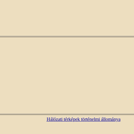
Hálózati térképek történelmi állománya