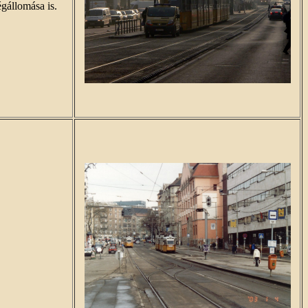
gállomása is.