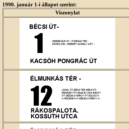
1990. január 1-i állapot szerint:
Viszonylat